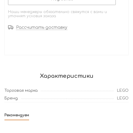
Наши менеджеры обязательно свяжутся с вами и
уточнят условия заказа
Рассчитать доставку
Характеристики
Торговая марка
LEGO
Бренд
LEGO
Рекомендуем