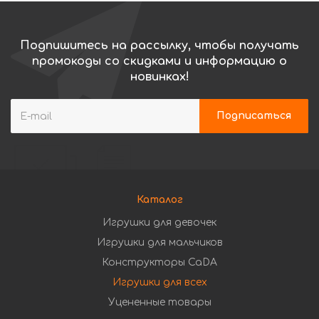
Подпишитесь на рассылку, чтобы получать
промокоды со скидками и информацию о
новинках!
Каталог
Игрушки для девочек
Игрушки для мальчиков
Конструкторы CaDA
Игрушки для всех
Уцененные товары