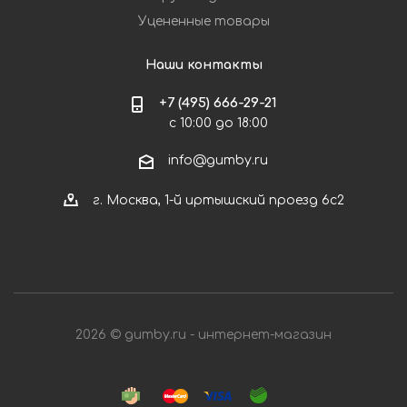
Уцененные товары
Наши контакты
+7 (495) 666-29-21
с 10:00 до 18:00
info@gumby.ru
г. Москва, 1-й иртышский проезд 6с2
2026 © gumby.ru - интернет-магазин