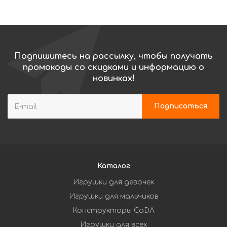
Подпишитесь на рассылку, чтобы получать
промокоды со скидками и информацию о
новинках!
Каталог
Игрушки для девочек
Игрушки для мальчиков
Конструкторы CaDA
Игрушки для всех