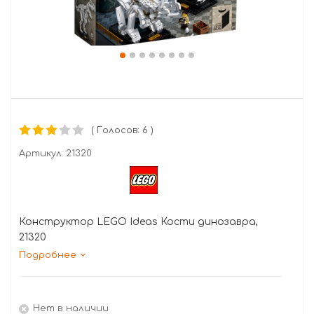
( Голосов: 6 )
Артикул:
21320
Конструктор LEGO Ideas Кости динозавра,
21320
Подробнее
Нет в наличии