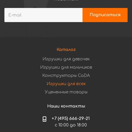
Каталог
Игрушки для девочек
Игрушки для мальчиков
Конструкторы CaDA
Игрушки для всех
Уцененные товары
Наши контакты
+7 (495) 666-29-21
с 10:00 до 18:00