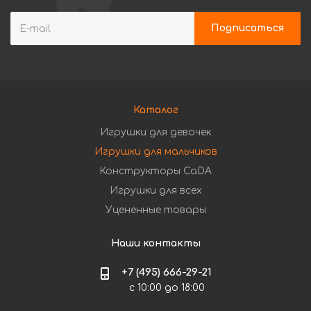
Каталог
Игрушки для девочек
Игрушки для мальчиков
Конструкторы CaDA
Игрушки для всех
Уцененные товары
Наши контакты
+7 (495) 666-29-21
с 10:00 до 18:00