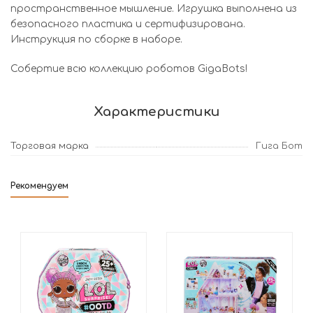
пространственное мышление. Игрушка выполнена из
безопасного пластика и сертифизирована.
Инструкция по сборке в наборе.
Собертие всю коллекцию роботов GigaBots!
Характеристики
Торговая марка
Гига Бот
Рекомендуем