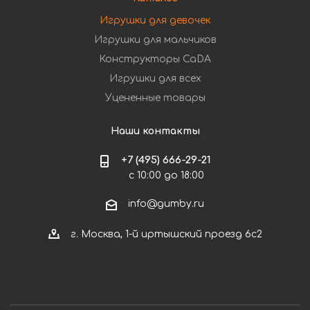
Игрушки для девочек
Игрушки для мальчиков
Конструкторы CaDA
Игрушки для всех
Уцененные товары
Наши контакты
+7 (495) 666-29-21
с 10:00 до 18:00
info@gumby.ru
г. Москва, 1-й иртышский проезд 6с2