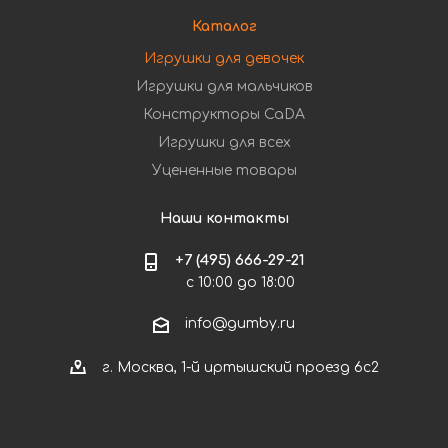
Каталог
Игрушки для девочек
Игрушки для мальчиков
Конструкторы CaDA
Игрушки для всех
Уцененные товары
Наши контакты
+7 (495) 666-29-21
с 10:00 до 18:00
info@gumby.ru
г. Москва, 1-й иртышский проезд 6с2