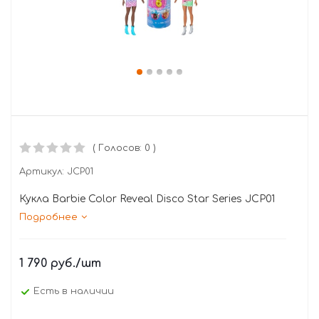
( Голосов: 0 )
Артикул:
JCP01
Кукла Barbie Color Reveal Disco Star Series JCP01
Подробнее
1 790
руб.
/шт
Есть в наличии