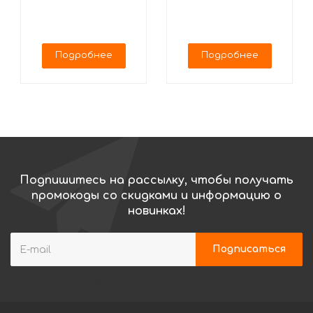
Подробнее
Подробнее
Подпишитесь на рассылку, чтобы получать
промокоды со скидками и информацию о
новинках!