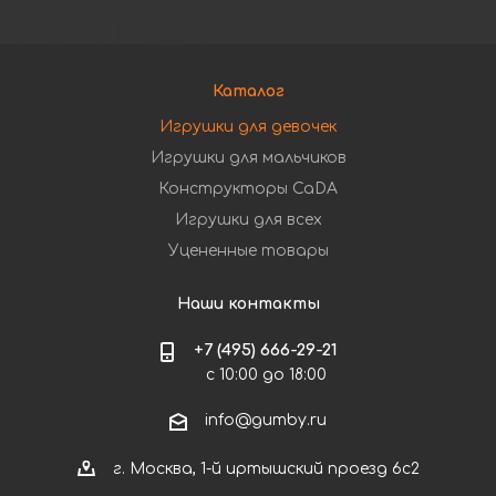
Каталог
Игрушки для девочек
Игрушки для мальчиков
Конструкторы CaDA
Игрушки для всех
Уцененные товары
Наши контакты
+7 (495) 666-29-21
с 10:00 до 18:00
info@gumby.ru
г. Москва, 1-й иртышский проезд 6с2