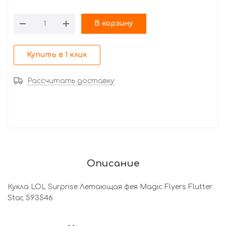
В корзину
Купить в 1 клик
Рассчитать доставку
Описание
Кукла LOL Surprise Летающая фея Magic Flyers Flutter
Star, 593546