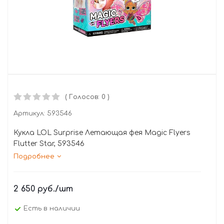
( Голосов: 0 )
Артикул:
593546
Кукла LOL Surprise Летающая фея Magic Flyers
Flutter Star, 593546
Подробнее
2 650
руб.
/шт
Есть в наличии