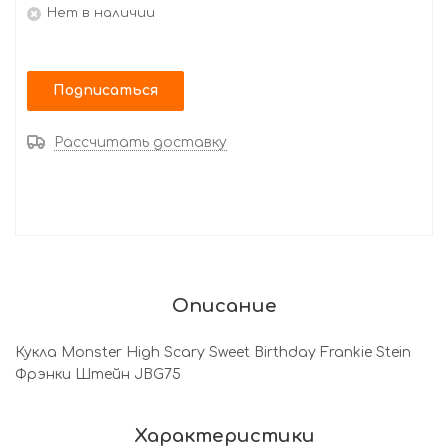
Нет в наличии
Подписаться
Рассчитать доставку
Описание
Кукла Monster High Scary Sweet Birthday Frankie Stein
Фрэнки Штейн JBG75
Характеристики