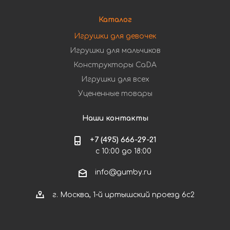
Каталог
Игрушки для девочек
Игрушки для мальчиков
Конструкторы CaDA
Игрушки для всех
Уцененные товары
Наши контакты
+7 (495) 666-29-21
с 10:00 до 18:00
info@gumby.ru
г. Москва, 1-й иртышский проезд 6с2