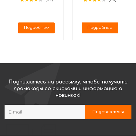
(82)
(50)
(25 сюрпризов)
Подробнее
Подробнее
Подпишитесь на рассылку, чтобы получать
промокоды со скидками и информацию о
новинках!