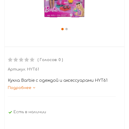
( Голосов: 0 )
Артикул:
HYT61
Кукла Barbie с одеждой и аксессуарами HYT61
Подробнее
Есть в наличии