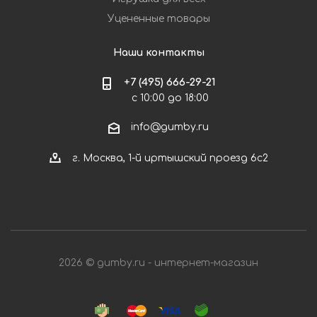
Уцененные товары
Наши контакты
+7 (495) 666-29-21
с 10:00 до 18:00
info@gumby.ru
г. Москва, 1-й иртышский проезд 6с2
2026 © gumby.ru - интернет-магазин