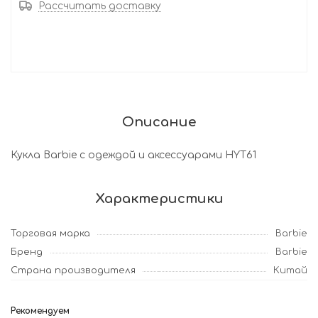
Рассчитать доставку
Описание
Кукла Barbie с одеждой и аксессуарами HYT61
Характеристики
Торговая марка
Barbie
Бренд
Barbie
Страна производителя
Китай
Рекомендуем