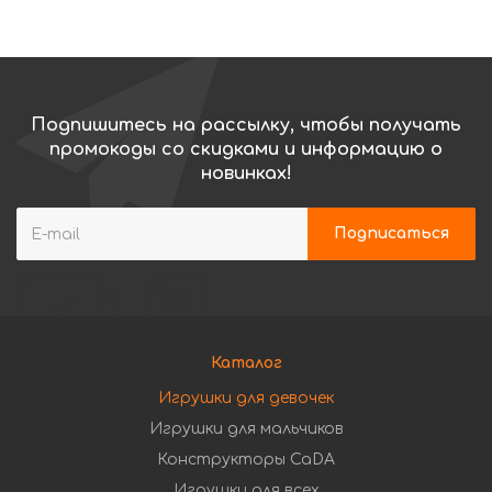
Подпишитесь на рассылку, чтобы получать
промокоды со скидками и информацию о
новинках!
Каталог
Игрушки для девочек
Игрушки для мальчиков
Конструкторы CaDA
Игрушки для всех