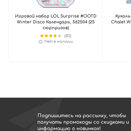
Игровой набор LOL Surprise #OOTD
Куколь
Winter Disco Календарь, 562504 (25
Chalet W
сюрпризов)
(82)
Нет в наличии
Подпишитесь на рассылку, чтобы
получать промокоды со скидками и
информацию о новинках!