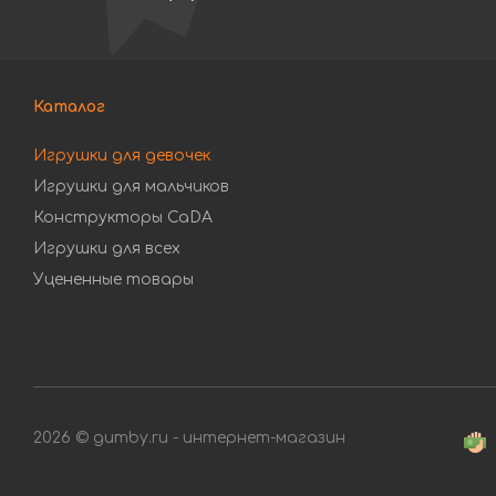
Каталог
Игрушки для девочек
Игрушки для мальчиков
Конструкторы CaDA
Игрушки для всех
Уцененные товары
2026 © gumby.ru - интернет-магазин