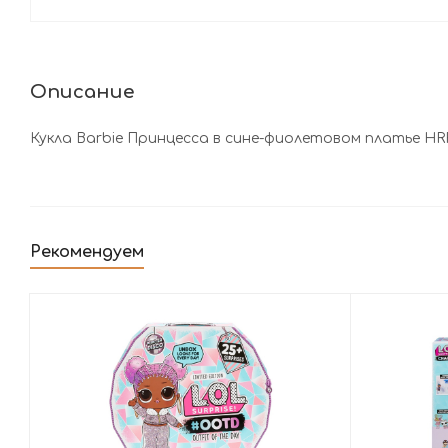
Описание
Кукла Barbie Принцесса в сине-фиолетовом платье HR
Рекомендуем