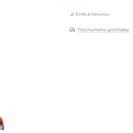
Есть в наличии
Рассчитать доставку