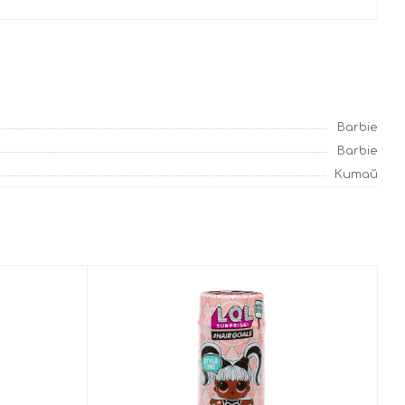
Barbie
Barbie
Китай