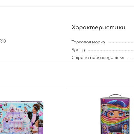
Характеристики
R10
Торговая марка
Бренд
Страна производителя