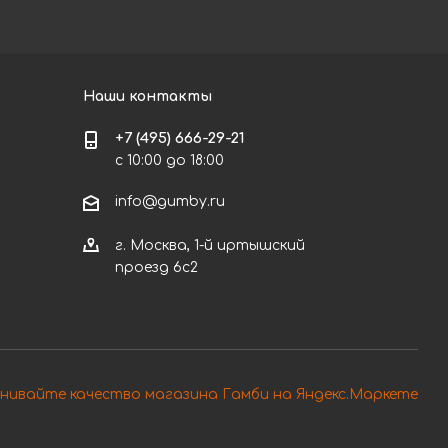
Наши контакты
+7 (495) 666-29-21
с 10:00 до 18:00
info@gumby.ru
г. Москва, 1-й иртышский
проезд 6с2