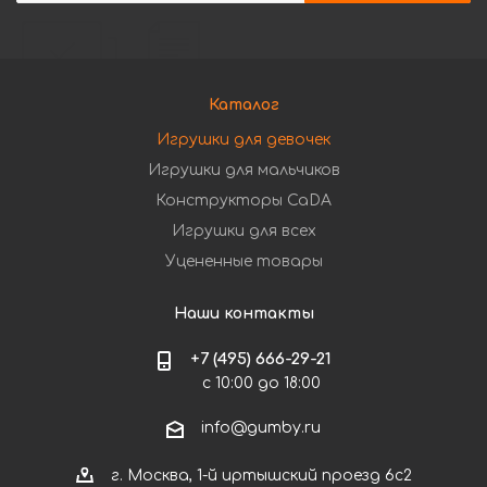
Каталог
Игрушки для девочек
Игрушки для мальчиков
Конструкторы CaDA
Игрушки для всех
Уцененные товары
Наши контакты
+7 (495) 666-29-21
с 10:00 до 18:00
info@gumby.ru
г. Москва, 1-й иртышский проезд 6с2