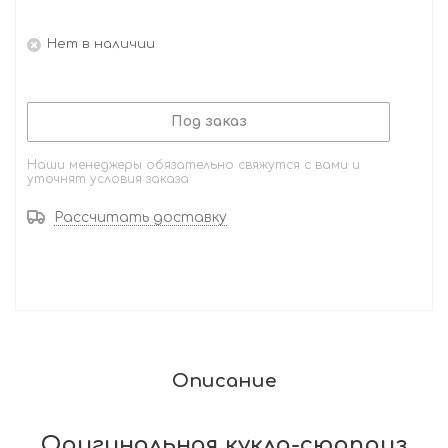
Нет в наличии
Под заказ
Наши менеджеры обязательно свяжутся с вами и
уточнят условия заказа
Рассчитать доставку
Описание
Оригинальная кукла-сюрприз