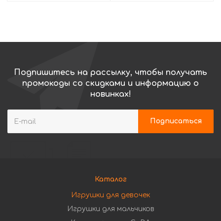
Подпишитесь на рассылку, чтобы получать
промокоды со скидками и информацию о
новинках!
Каталог
Игрушки для девочек
Игрушки для мальчиков