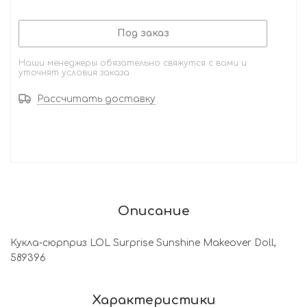
Под заказ
Наши менеджеры обязательно свяжутся с вами и
уточнят условия заказа
Рассчитать доставку
Описание
Кукла-сюрприз LOL Surprise Sunshine Makeover Doll,
589396
Характеристики