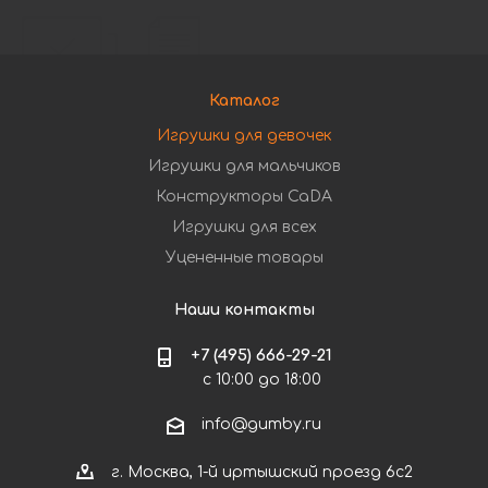
Каталог
Игрушки для девочек
Игрушки для мальчиков
Конструкторы CaDA
Игрушки для всех
Уцененные товары
Наши контакты
+7 (495) 666-29-21
с 10:00 до 18:00
info@gumby.ru
г. Москва, 1-й иртышский проезд 6с2