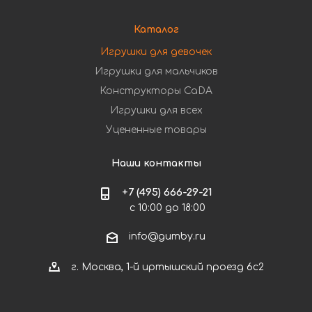
Каталог
Игрушки для девочек
Игрушки для мальчиков
Конструкторы CaDA
Игрушки для всех
Уцененные товары
Наши контакты
+7 (495) 666-29-21
с 10:00 до 18:00
info@gumby.ru
г. Москва, 1-й иртышский проезд 6с2