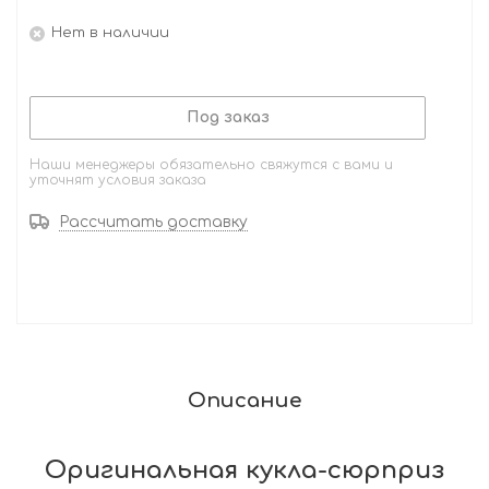
Нет в наличии
Под заказ
Наши менеджеры обязательно свяжутся с вами и
уточнят условия заказа
Рассчитать доставку
Описание
Оригинальная кукла-сюрприз