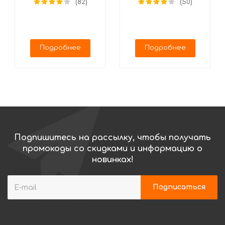
(82)
(50)
(25 сюрпризов)
Подробнее
Подробнее
Подпишитесь на рассылку, чтобы получать
промокоды со скидками и информацию о
новинках!