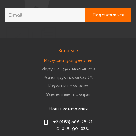
Каталог
Игрушки для девочек
Игрушки для мальчиков
Конструкторы CaDA
Игрушки для всех
Уцененные товары
Наши контакты
+7 (495) 666-29-21
с 10:00 до 18:00