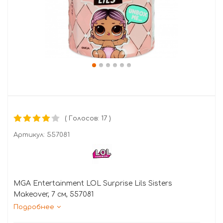
( Голосов: 17 )
Артикул:
557081
MGA Entertainment LOL Surprise Lils Sisters
Makeover, 7 см, 557081
Подробнее