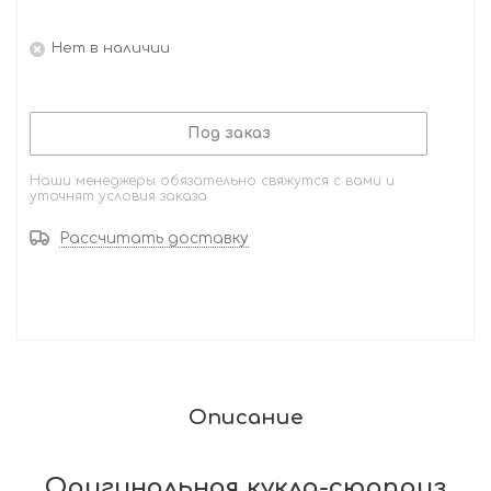
Нет в наличии
Под заказ
Наши менеджеры обязательно свяжутся с вами и
уточнят условия заказа
Рассчитать доставку
Описание
Оригинальная кукла-сюрприз