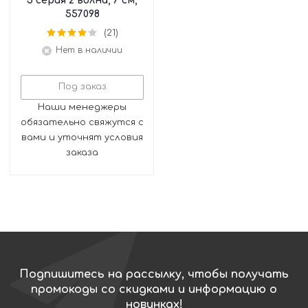
5 серия 2 волна, 7 см,
557098
(21)
Нет в наличии
Под заказ
Наши менеджеры
обязательно свяжутся с
вами и уточнят условия
заказа
Подпишитесь на рассылку, чтобы получать
промокоды со скидками и информацию о
новинках!