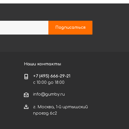
Наши контакты
+7 (495) 666-29-21
с 10:00 до 18:00
info@gumby.ru
г. Москва, 1-й иртышский
проезд 6с2