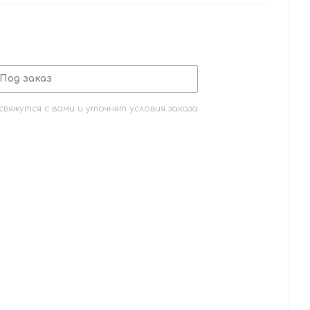
Под заказ
вяжутся с вами и уточнят условия заказа