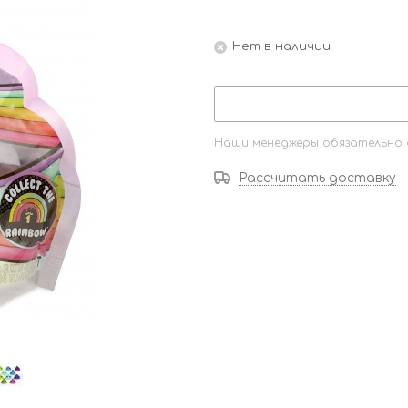
Нет в наличии
Наши менеджеры обязательно с
Рассчитать доставку