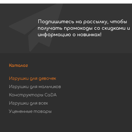
Подпишитесь на рассылку, чтобы
получать промокоды со скидками и
информацию о новинках!
Каталог
Игрушки для девочек
Игрушки для мальчиков
Конструкторы CaDA
Игрушки для всех
Уцененные товары