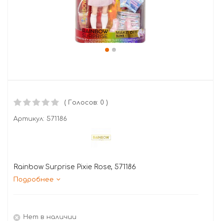
( Голосов: 0 )
Артикул:
571186
Rainbow Surprise Pixie Rose, 571186
Подробнее
Нет в наличии