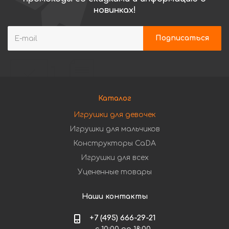
новинках!
Каталог
Игрушки для девочек
Игрушки для мальчиков
Конструкторы CaDA
Игрушки для всех
Уцененные товары
Наши контакты
+7 (495) 666-29-21