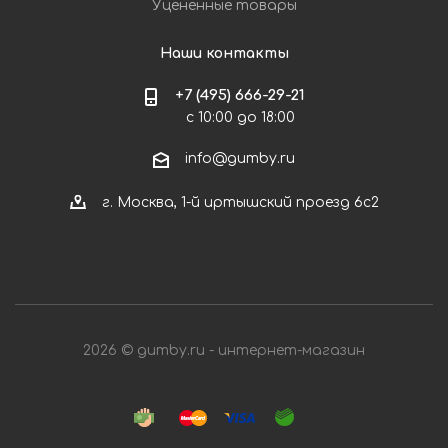
Уцененные товары
Наши контакты
+7 (495) 666-29-21
с 10:00 до 18:00
info@gumby.ru
г. Москва, 1-й иртышский проезд 6с2
2026 © gumby.ru - интернет-магазин