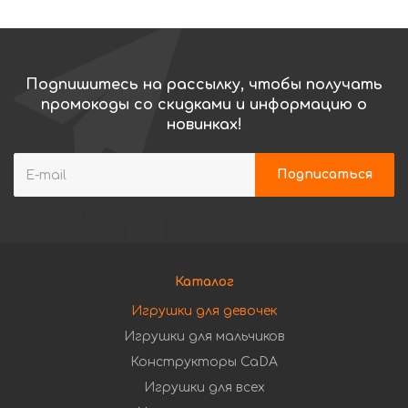
Подпишитесь на рассылку, чтобы получать
промокоды со скидками и информацию о
новинках!
Каталог
Игрушки для девочек
Игрушки для мальчиков
Конструкторы CaDA
Игрушки для всех