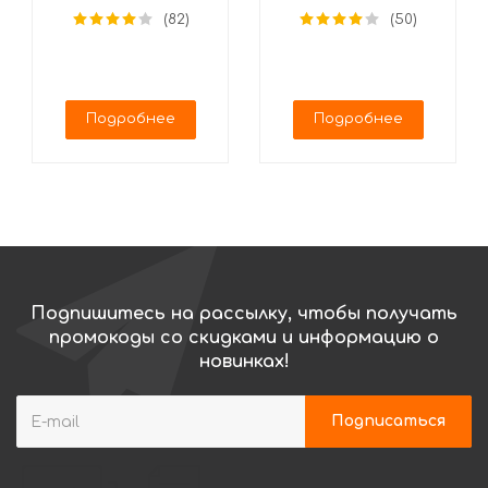
Календарь, 562504
Шале, 562207
(82)
(50)
(25 сюрпризов)
Подробнее
Подробнее
Подпишитесь на рассылку, чтобы получать
промокоды со скидками и информацию о
новинках!