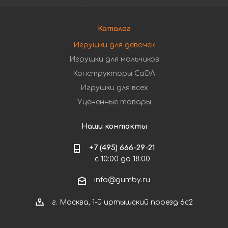
Каталог
Игрушки для девочек
Игрушки для мальчиков
Конструкторы CaDA
Игрушки для всех
Уцененные товары
Наши контакты
+7 (495) 666-29-21
с 10:00 до 18:00
info@gumby.ru
г. Москва, 1-й иртышский проезд 6с2