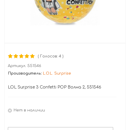
( Голосов: 4 )
Артикул:
551546
Производитель:
L.O.L. Surprise
LOL Surprise 3 Confetti POP Волна 2, 551546
Нет в наличии