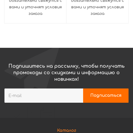
обязательно свяжутся с
обязательно свяжутся с
вами и уточнят условия
вами и уточнят условия
заказа
заказа
Подпишитесь на рассылку, чтобы получать
промокоды со скидками и информацию о
новинках!
Каталог