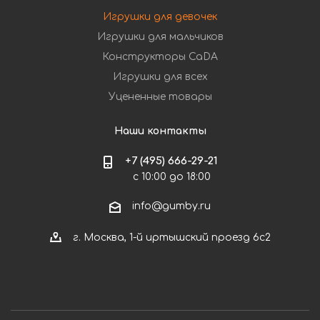
Игрушки для девочек
Игрушки для мальчиков
Конструкторы CaDA
Игрушки для всех
Уцененные товары
Наши контакты
+7 (495) 666-29-21
с 10:00 до 18:00
info@gumby.ru
г. Москва, 1-й иртышский проезд 6с2