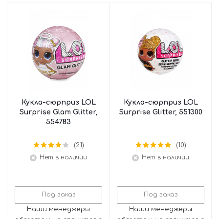
Кукла-сюрприз LOL
Кукла-сюрприз LOL
Surprise Glam Glitter,
Surprise Glitter, 551300
554783
(21)
(10)
Нет в наличии
Нет в наличии
Под заказ
Под заказ
Наши менеджеры
Наши менеджеры