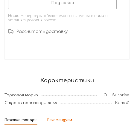
Под заказ
Наши менеджеры обязательно свяжутся с вами и
уточнят условия заказа
Рассчитать доставку
Характеристики
Торговая марка
L.O.L. Surprise
Страна производителя
Китай
Похожие товары
Рекомендуем