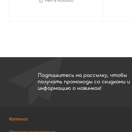
Нет в наличии
Подпишитесь на рассылку, чтобы
получать промокоды со скидками и
информацию о новинках!
Каталог