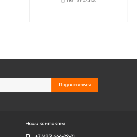
Нет в наличии
Наши контакты
+7 (495) 666-29-21