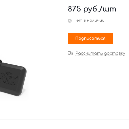
875
руб.
/шт
Нет в наличии
Подписаться
Рассчитать доставку