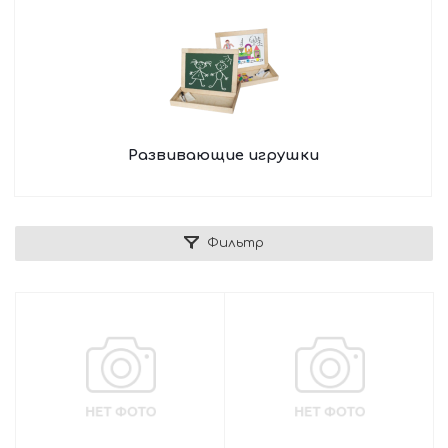
Развивающие игрушки
Фильтр