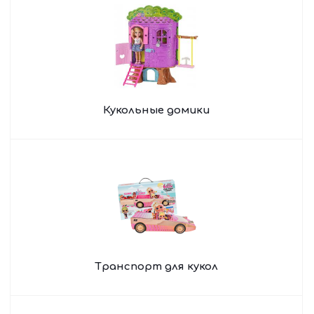
Кукольные домики
Транспорт для кукол