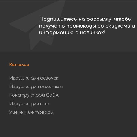
Подпишитесь на рассылку, чтобы
получать промокоды со скидками и
информацию о новинках!
Каталог
Игрушки для девочек
Игрушки для мальчиков
Конструкторы CaDA
Игрушки для всех
Уцененные товары