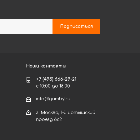
Наши контакты
+7 (495) 666-29-21
с 10:00 до 18:00
info@gumby.ru
г. Москва, 1-й иртышский
проезд 6с2