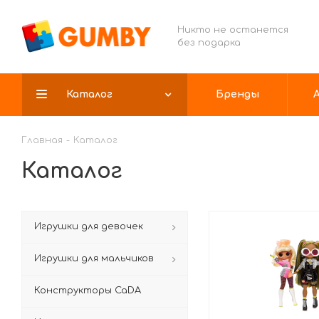
Никто не останется
без подарка
Каталог
Бренды
Главная
-
Каталог
Каталог
Игрушки для девочек
Игрушки для мальчиков
Конструкторы CaDA