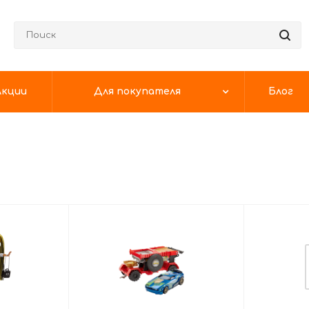
Акции
Для покупателя
Блог